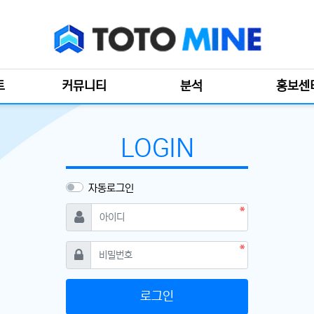
트
커뮤니티
분석
홍보센
LOGIN
자동로그인
필수
아이디
필수
비밀번호
로그인