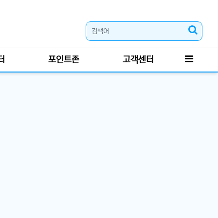
터
포인트존
고객센터