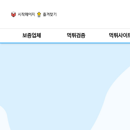
상단 네비
메인 메뉴
보증업체
먹튀검증
먹튀사이