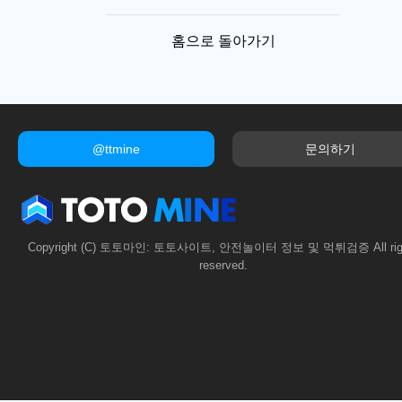
홈으로 돌아가기
@ttmine
문의하기
Copyright (C) 토토마인: 토토사이트, 안전놀이터 정보 및 먹튀검증 All rig
reserved.