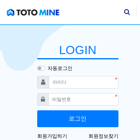
기
검
LOGIN
자동로그인
필수
아이디
필수
비밀번호
로그인
회원가입하기
회원정보찾기