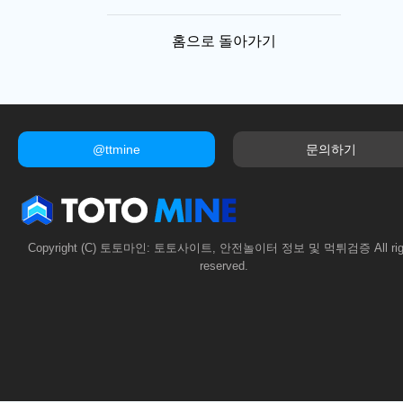
홈으로 돌아가기
@ttmine
문의하기
Copyright (C) 토토마인: 토토사이트, 안전놀이터 정보 및 먹튀검증 All rig
reserved.