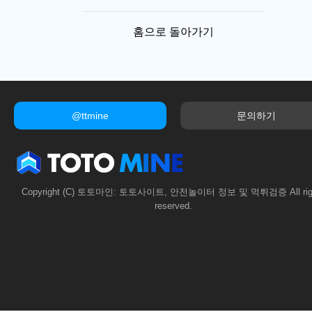
홈으로 돌아가기
@ttmine
문의하기
Copyright (C) 토토마인: 토토사이트, 안전놀이터 정보 및 먹튀검증 All rig
reserved.