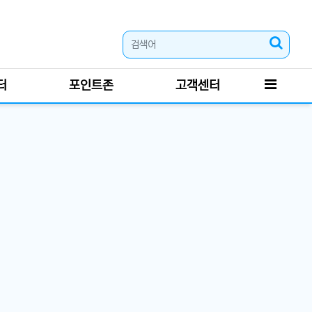
터
포인트존
고객센터