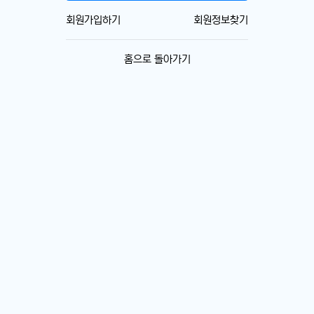
회원가입하기
회원정보찾기
홈으로 돌아가기