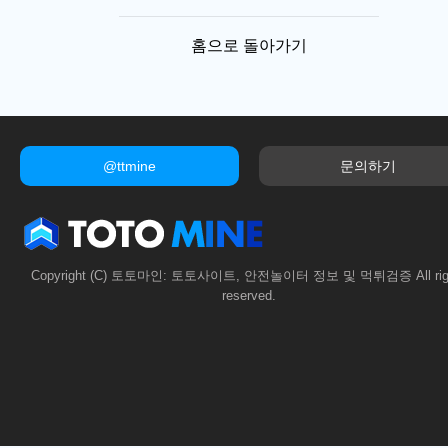
홈으로 돌아가기
@ttmine
문의하기
Copyright (C) 토토마인: 토토사이트, 안전놀이터 정보 및 먹튀검증 All rig
reserved.