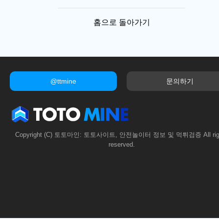
홈으로 돌아가기
@ttmine
문의하기
Copyright (C) 토토마인: 토토사이트, 안전놀이터 정보 및 먹튀검증 All rig
reserved.