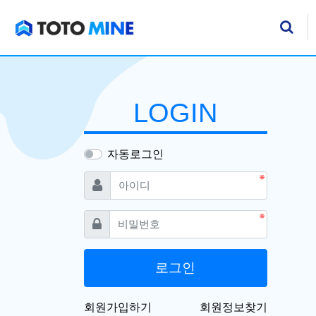
기
검
LOGIN
자동로그인
필수
아이디
필수
비밀번호
로그인
회원가입하기
회원정보찾기