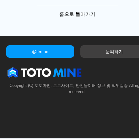
홈으로 돌아가기
@ttmine
문의하기
Copyright (C) 토토마인: 토토사이트, 안전놀이터 정보 및 먹튀검증 All rig
reserved.