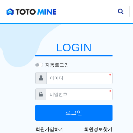
기
검
LOGIN
자동로그인
필수
아이디
필수
비밀번호
로그인
회원가입하기
회원정보찾기