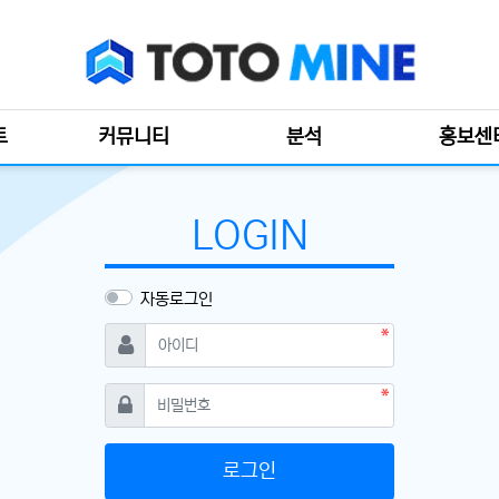
트
커뮤니티
분석
홍보센
LOGIN
자동로그인
필수
아이디
필수
비밀번호
로그인