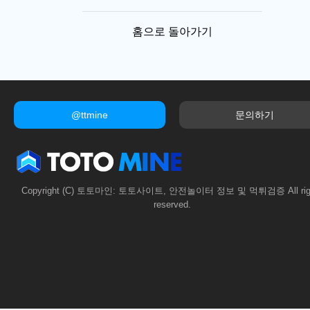
홈으로 돌아가기
@ttmine
문의하기
Copyright (C) 토토마인: 토토사이트, 안전놀이터 정보 및 먹튀검증 All rig
reserved.