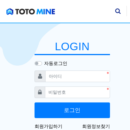
기
검
LOGIN
자동로그인
필수
아이디
필수
비밀번호
로그인
회원가입하기
회원정보찾기