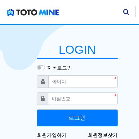
기
검
LOGIN
자동로그인
필수
아이디
필수
비밀번호
로그인
회원가입하기
회원정보찾기