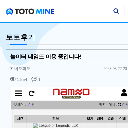
기
검
토토후기
놀이터 네임드 이용 중입니다!
작성자 정보
작성
작성일
네오피오
2025.05.22 20
컨텐츠 정보
조회
댓글
1,554
1
본문