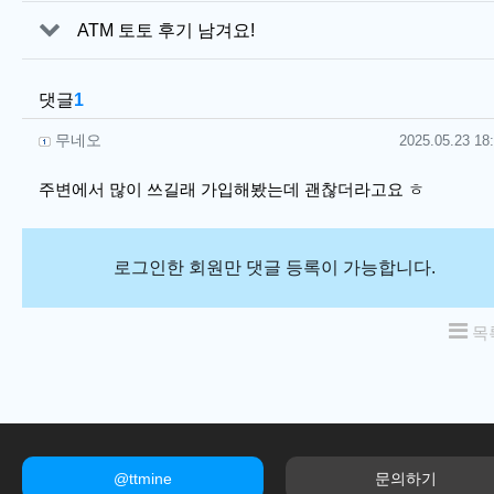
ATM 토토 후기 남겨요!
댓글
1
무네오님의 댓글
작성일
무네오
2025.05.23 18
주변에서 많이 쓰길래 가입해봤는데 괜찮더라고요 ㅎ
로그인한 회원만 댓글 등록이 가능합니다.
목
@ttmine
문의하기