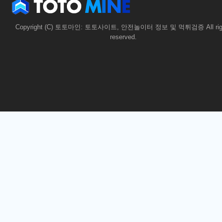
Copyright (C) 토토마인: 토토사이트, 안전놀이터 정보 및 먹튀검증 All rig
reserved.