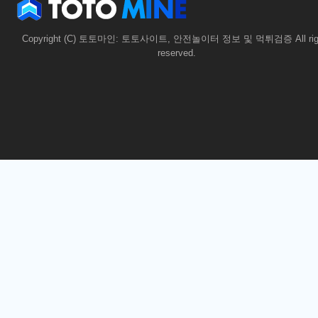
Copyright (C) 토토마인: 토토사이트, 안전놀이터 정보 및 먹튀검증 All rig
reserved.