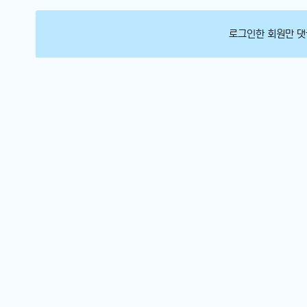
로그인한 회원만 댓