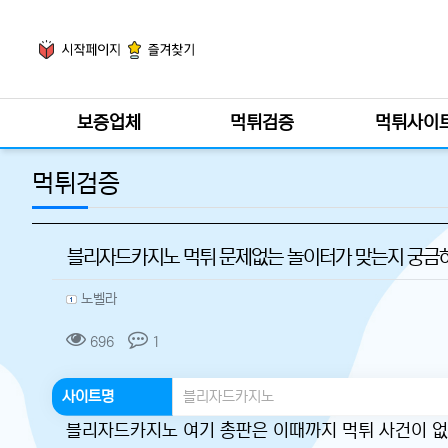
상단 네비
메인 메뉴
보증업체
먹튀검증
먹튀사이
먹튀검증
블리자드카지노 먹튀 문제없는 놀이터가 맞는지 궁금
작성자 정보
작성
노벨라
컨텐츠 정보
조회
댓글
696
1
본문
사이트명
블리자드카지노
블리자드카지노 여기 총판은 이때까지 먹튀 사건이 