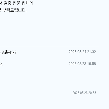
서 검증 전문 업체에
별 부탁드립니다.
작성일
2026.05.24 21:32
트 맞을까요?
작성일
2026.05.23 19:58
다.
작성일
2026.05.23 20:38