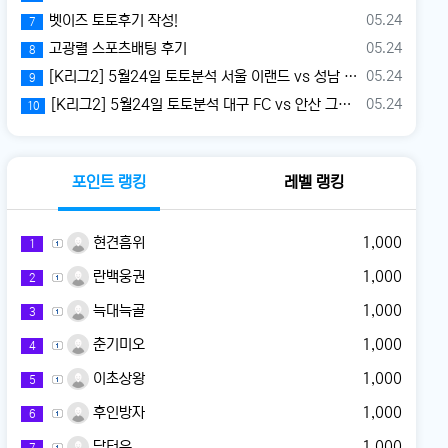
등록일
벳이즈 토토후기 작성!
05.24
7
등록일
고광렬 스포츠배팅 후기
05.24
8
등록일
[K리그2] 5월24일 토토분석 서울 이랜드 vs 성남 FC 스포츠분석
05.24
9
등록일
[K리그2] 5월24일 토토분석 대구 FC vs 안산 그리너스 스포츠분석
05.24
10
포인트 랭킹
레벨 랭킹
현견흠위
1,000
1
란백웅권
1,000
2
늑대늑골
1,000
3
춘기미오
1,000
4
이초상왕
1,000
5
후인방자
1,000
6
닥터유
1,000
7