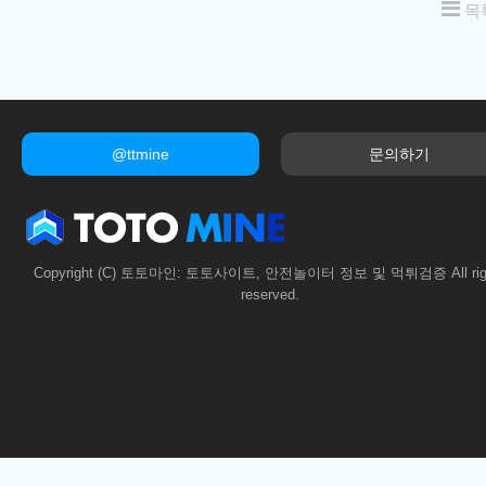
목
@ttmine
문의하기
Copyright (C) 토토마인: 토토사이트, 안전놀이터 정보 및 먹튀검증 All rig
reserved.