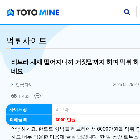
기
검
먹튀사이트
리브라 새재 떨어지니까 거짓말까지 하며 먹튀 하
네요.
작성자 정보
작성
작성일
한끗차이
2025.03.25 20
컨텐츠 정보
조회
댓글
1,433
1
본문
사이트명
리브라
피해금액
6000 만원
안녕하세요. 한토토 형님들 리브라에서 6000만원을 먹튀 
하고 너무 억울한 마음에 글을 남깁니다. 한 달 동안 로투스