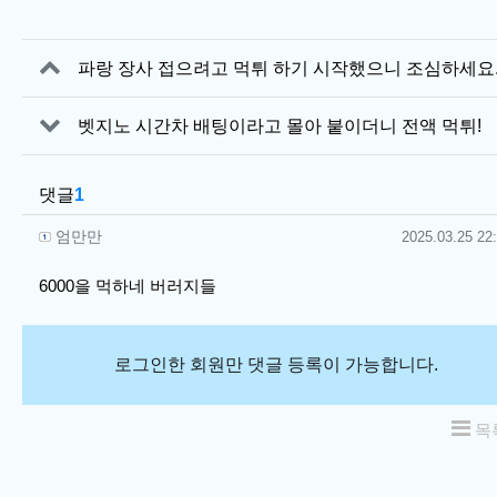
관련자료
파랑 장사 접으려고 먹튀 하기 시작했으니 조심하세요
벳지노 시간차 배팅이라고 몰아 붙이더니 전액 먹튀!
댓글
1
엄만만님의 댓글
작성일
엄만만
2025.03.25 22
6000을 먹하네 버러지들
로그인한 회원만 댓글 등록이 가능합니다.
목