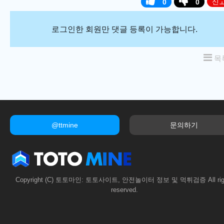
신
0
0
로그인한 회원만 댓글 등록이 가능합니다.
목
@ttmine
문의하기
Copyright (C) 토토마인: 토토사이트, 안전놀이터 정보 및 먹튀검증 All rig
reserved.