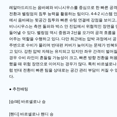
레알마드리드는 음바페와 비니시우스를 중심으로 한 빠른 공
전환과 벨링엄의 침투 능력을 활용하는 팀이다. 4-4-2 시스템 
에서 음바페는 뒷공간 침투와 빠른 슈팅 연결에 강점을 보이고,
비니시우스는 측면 돌파와 박스 안 진입에서 위협적인 장면을 
들어낼 수 있다. 벨링엄 역시 중원과 2선을 오가며 공격 흐름을
어주는 역할을 수행하고 있다. 다만 최근에는 압박 과정에서 공
주변으로 수비가 몰리며 반대편 커버가 늦어지는 문제가 반복
고 있다. 강한 압박 자체는 유지되고 있지만 좌우 간격이 벌어
경우 수비 라인이 흔들릴 가능성이 크고, 빠른 방향 전환을 허
했을 때 위험 장면으로 이어지는 경우가 많다. 특히 바르셀로
럼 반대 전환이 빠른 팀을 상대로는 공간 관리 부담이 커질 수 
다.
● 추천배팅
[승/패] 바르셀로나 승
[핸디] 바르셀로나 핸디 승