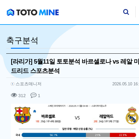
기
검
축구분석
[라리가] 5월11일 토토분석 바르셀로나 vs 레알 
드리드 스포츠분석
작성자 정보
작성
작성일
스포츠매니저
2026.05.10 16
컨텐츠 정보
조회
댓글
312
1
본문