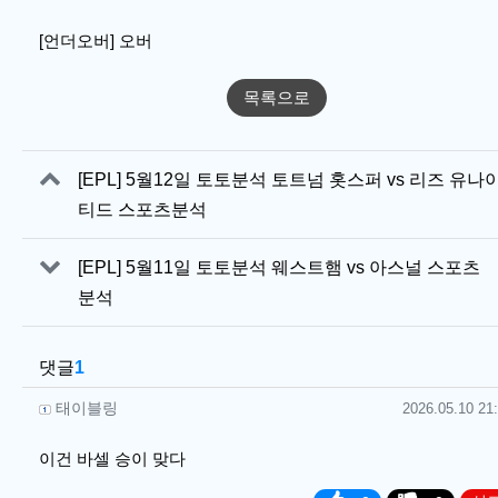
[언더오버] 오버
목록으로
관련자료
[EPL] 5월12일 토토분석 토트넘 홋스퍼 vs 리즈 유나
티드 스포츠분석
[EPL] 5월11일 토토분석 웨스트햄 vs 아스널 스포츠
분석
댓글
1
태이블링님의 댓글
작성일
태이블링
2026.05.10 21
이건 바셀 승이 맞다