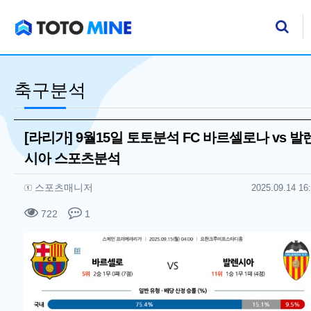
기
검
축구분석
[라리가] 9월15일 토토분석 FC 바르셀로나 vs 발
시아 스포츠분석
작성자 정보
작성
작성일
스포츠매니저
2025.09.14 16
컨텐츠 정보
조회
댓글
722
1
본문