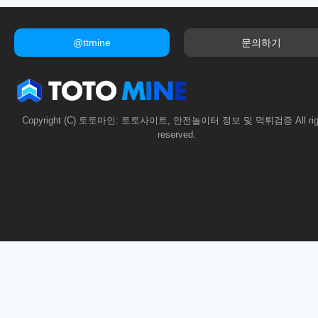
@ttmine
문의하기
Copyright (C) 토토마인: 토토사이트, 안전놀이터 정보 및 먹튀검증 All rig
reserved.