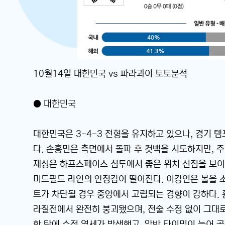
10월14일 대한민국 vs 파라과이 토토분석
● 대한민국
대한민국은 3-4-3 전형을 유지하고 있으나, 경기 
다. 손흥민은 측면에서 돌파 후 컷백을 시도하지만, 주
재성은 하프스페이스 침투에서 좋은 위치 선점을 보여
미드필드 라인의 안정감이 떨어진다. 이강인은 볼을 소
트가 차단될 경우 중앙에서 고립되는 경향이 강하다. 
라질전에서 완전히 붕괴됐으며, 전술 수정 없이 그대로
한 탓에 수적 열세가 발생했고, 압박 타이밍이 늦어 