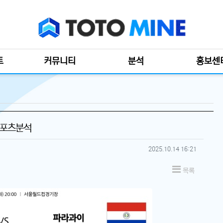
트
커뮤니티
분석
홍보센
 스포츠분석
작성일
2025.10.14 16:21
목록