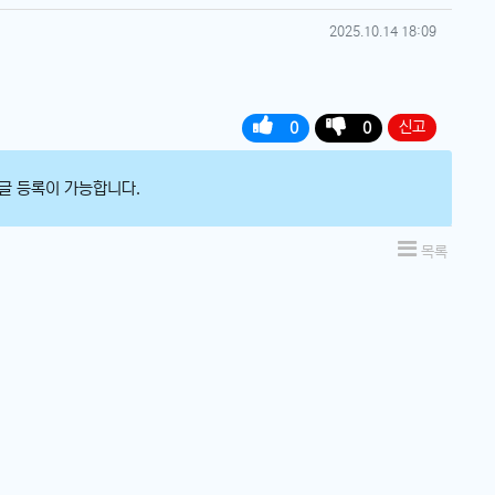
작성일
2025.10.14 18:09
신고
0
0
글 등록이 가능합니다.
목록