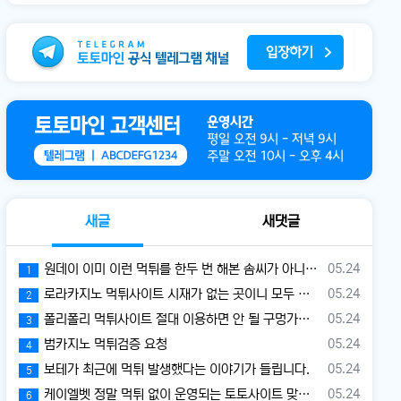
새글
새댓글
등록일
원데이 이미 이런 먹튀를 한두 번 해본 솜씨가 아니에요.
05.24
1
등록일
로라카지노 먹튀사이트 시재가 없는 곳이니 모두 피하십시오.
05.24
2
등록일
폴리폴리 먹튀사이트 절대 이용하면 안 될 구멍가게입니다.
05.24
3
등록일
범카지노 먹튀검증 요청
05.24
4
등록일
보테가 최근에 먹튀 발생했다는 이야기가 들립니다.
05.24
5
등록일
케이엘벳 정말 먹튀 없이 운영되는 토토사이트 맞을까요?
05.24
6