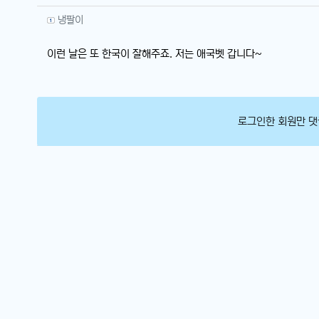
냉팔이님의 댓글
냉팔이
이런 날은 또 한국이 잘해주죠. 저는 애국벳 갑니다~
로그인한 회원만 댓