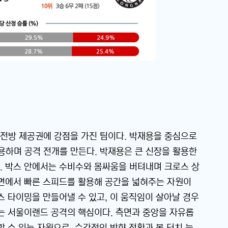
전방 제공권에 강점을 가진 팀이다. 박재용을 중심으로
하며 공격 전개를 만든다. 박재용은 큰 신장을 활용한
. 박스 안에서는 수비수와 몸싸움을 버텨내며 크로스 상
측면에서 빠른 스피드를 활용해 공간을 넓혀주는 자원이
스 타이밍을 만들어낼 수 있고, 이 움직임이 살아날 경우
는 서울이랜드 공격의 핵심이다. 측면과 중앙을 자유롭