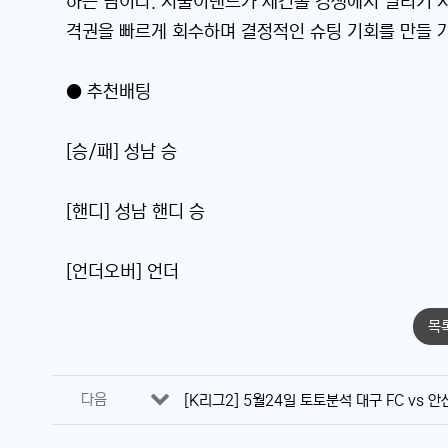
하는 팀이다. 서울이랜드가 세컨볼 경쟁에서 밀리기 
격권을 빠르게 회수하며 결정적인 슈팅 기회를 만들 
● 추천배팅
[승/패] 성남 승
[핸디] 성남 핸디 승
[언더오버] 언더
목
관련자료
다음
[K리그2] 5월24일 토토분석 대구 FC vs