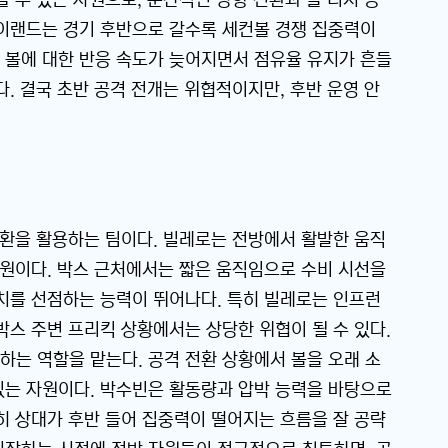
 수 있는 자원으로, 순간적인 방향 전환과 볼 터치 능
울이랜드는 경기 후반으로 갈수록 세컨볼 경쟁 집중력이
 볼에 대한 반응 속도가 늦어지면서 점유율 유지가 흔들
. 결국 초반 공격 전개는 위협적이지만, 후반 운영 안
전환을 활용하는 팀이다. 빌레로는 전방에서 활발한 움직
자원이다. 박스 근처에서는 짧은 움직임으로 수비 시선을
치를 선점하는 능력이 뛰어나다. 특히 빌레로는 인프런
박스 주변 프리킥 상황에서는 상당한 위협이 될 수 있다.
하는 역할을 맡는다. 공격 전환 상황에서 볼을 오래 소
있는 자원이다. 박수빈은 활동량과 압박 능력을 바탕으로
히 상대가 후반 들어 집중력이 떨어지는 흐름을 잘 공략