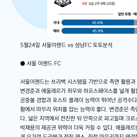
5월24일 서울이랜드 vs 성남FC 토토분석
● 서울 이랜드 FC
서울이랜드는 쓰리백 시스템을 기반으로 측면 활용과 
변경준과 에울레르가 좌우와 하프스페이스를 넓게 활용
공중볼 경합과 포스트 플레이 능력이 뛰어난 공격수다
황에서 마무리 위치를 잡는 능력이 좋다. 변경준은 
다. 넓은 지역에서 전진한 뒤 안쪽으로 파고들며 크로
박재용의 제공권 위력이 더욱 커질 수 있다. 에울레르