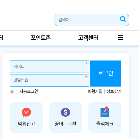
터
포인트존
고객센터
필수
아이디
로그인
필수
비밀번호
자동로그인
회원가입
정보찾기
먹튀신고
꽁머니교환
출석체크