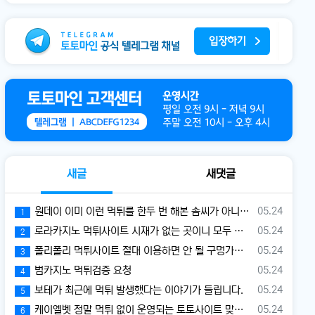
새글
새댓글
등록일
원데이 이미 이런 먹튀를 한두 번 해본 솜씨가 아니에요.
05.24
1
등록일
로라카지노 먹튀사이트 시재가 없는 곳이니 모두 피하십시오.
05.24
2
등록일
폴리폴리 먹튀사이트 절대 이용하면 안 될 구멍가게입니다.
05.24
3
등록일
범카지노 먹튀검증 요청
05.24
4
등록일
보테가 최근에 먹튀 발생했다는 이야기가 들립니다.
05.24
5
등록일
케이엘벳 정말 먹튀 없이 운영되는 토토사이트 맞을까요?
05.24
6