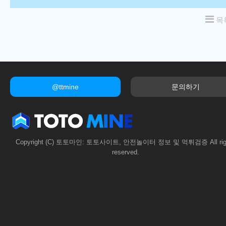
목
@ttmine
문의하기
Copyright (C) 토토마인: 토토사이트, 안전놀이터 정보 및 먹튀검증 All rig
reserved.