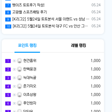
등록일
벳이즈 토토후기 작성!
05.24
7
등록일
고광렬 스포츠배팅 후기
05.24
8
등록일
[K리그2] 5월24일 토토분석 서울 이랜드 vs 성남 FC 스포츠분석
05.24
9
등록일
[K리그2] 5월24일 토토분석 대구 FC vs 안산 그리너스 스포츠분석
05.24
10
포인트 랭킹
레벨 랭킹
현견흠위
1,000
1
란백웅권
1,000
2
늑대늑골
1,000
3
춘기미오
1,000
4
이초상왕
1,000
5
후인방자
1,000
6
닥터유
1,000
7