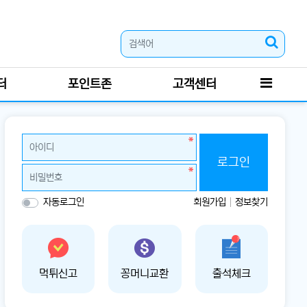
터
포인트존
고객센터
필수
아이디
로그인
필수
비밀번호
자동로그인
회원가입
정보찾기
먹튀신고
꽁머니교환
출석체크