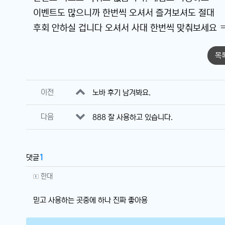
이벤트도 많으니까 한번씩 오셔서 즐겨보셔도 절대
후회 안하실 겁니다 오셔서 사대 한번씩 맞춰보세요 
목
관련자료
이전
노바 후기 남겨봐요.
다음
888 잘 사용하고 있습니다.
댓글
1
한대님의 댓글
한대
믿고 사용하는 곳중에 하나 진짜 좋아용