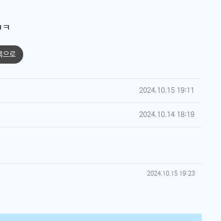
ㅋㅋ
록으로
작성일
2024.10.15 19:11
작성일
2024.10.14 18:19
작성일
2024.10.15 19:23