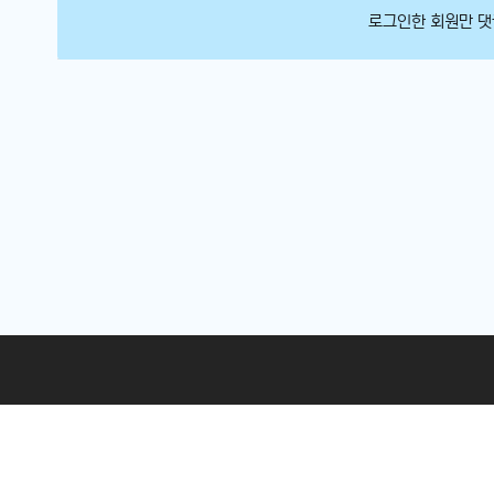
로그인한 회원만 댓