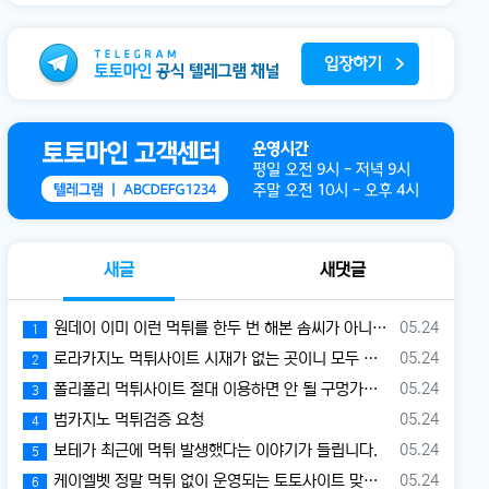
새글
새댓글
등록일
원데이 이미 이런 먹튀를 한두 번 해본 솜씨가 아니에요.
05.24
1
등록일
로라카지노 먹튀사이트 시재가 없는 곳이니 모두 피하십시오.
05.24
2
등록일
폴리폴리 먹튀사이트 절대 이용하면 안 될 구멍가게입니다.
05.24
3
등록일
범카지노 먹튀검증 요청
05.24
4
등록일
보테가 최근에 먹튀 발생했다는 이야기가 들립니다.
05.24
5
등록일
케이엘벳 정말 먹튀 없이 운영되는 토토사이트 맞을까요?
05.24
6