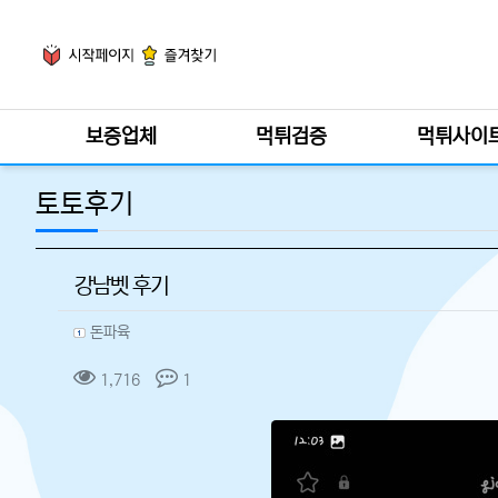
상단 네비
메인 메뉴
보증업체
먹튀검증
먹튀사이
토토후기
강남벳 후기
작성자 정보
작성
돈파육
컨텐츠 정보
조회
댓글
1,716
1
본문