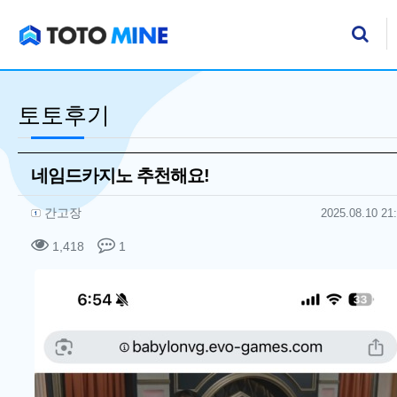
기
검
토토후기
네임드카지노 추천해요!
작성자 정보
작성
작성일
간고장
2025.08.10 21
컨텐츠 정보
조회
댓글
1,418
1
본문