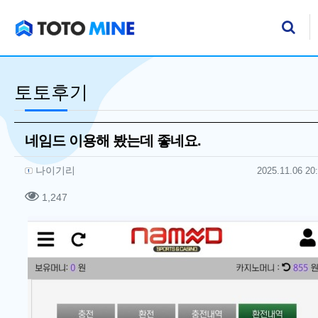
기
검
토토후기
네임드 이용해 봤는데 좋네요.
작성자 정보
작성
작성일
나이기리
2025.11.06 20
컨텐츠 정보
조회
1,247
본문