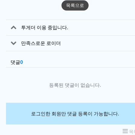
목록으로
관련자료
투게더 이용 중입니다.
만족스로운 로이더
댓글
0
등록된 댓글이 없습니다.
로그인한 회원만 댓글 등록이 가능합니다.
목