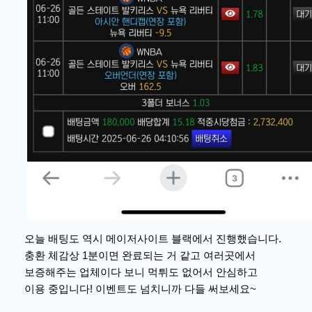
오늘 배팅도 역시 메이저사이트 블랙에서 진행했습니다.
충환 체감상 1분이면 완료되는 거 같고 여러곳에서
보증해주는 업체이다 보니 먹튀도 없어서 안심하고
이용 중입니다! 이벤트도 넘치니까 다들 써보세요~