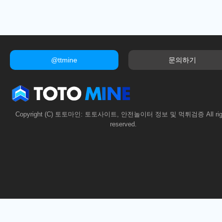
@ttmine
문의하기
Copyright (C) 토토마인: 토토사이트, 안전놀이터 정보 및 먹튀검증 All rig
reserved.