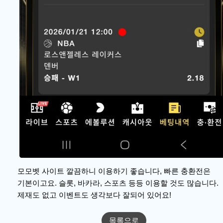
모모벳 사이트 깔끔하니 이용하기 좋습니다, 빠른 충환전은
기본이고요. 슬롯, 바카라, 스포츠 등등 이용할 것도 많습니다.
제재도 없고 이벤트도 생각보다 잘되어 있어요!
목록으로