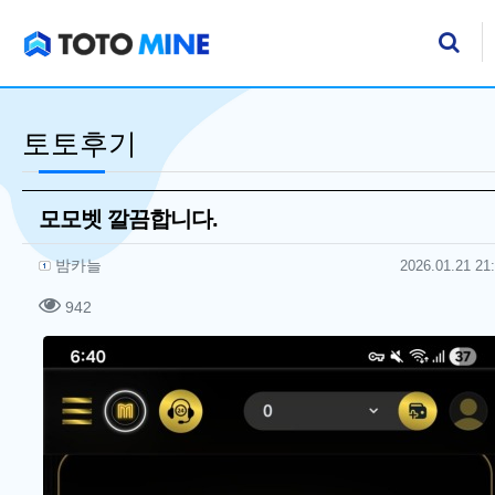
기
검
토토후기
모모벳 깔끔합니다.
작성자 정보
작성
작성일
밤카늘
2026.01.21 21
컨텐츠 정보
조회
942
본문