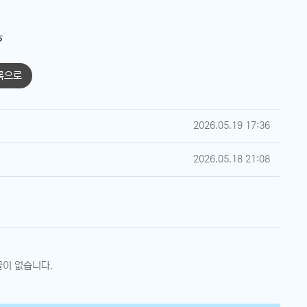
ㅎ
록으로
작성일
2026.05.19 17:36
작성일
2026.05.18 21:08
글이 없습니다.