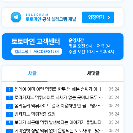
새글
새댓글
등록일
원데이 이미 이런 먹튀를 한두 번 해본 솜씨가 아니에요.
05.24
1
등록일
로라카지노 먹튀사이트 시재가 없는 곳이니 모두 피하십시오.
05.24
2
등록일
폴리폴리 먹튀사이트 절대 이용하면 안 될 구멍가게입니다.
05.24
3
등록일
범카지노 먹튀검증 요청
05.24
4
등록일
보테가 최근에 먹튀 발생했다는 이야기가 들립니다.
05.24
5
등록일
케이엘벳 정말 먹튀 없이 운영되는 토토사이트 맞을까요?
05.24
6