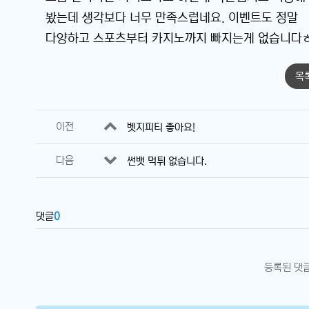
봤는데 생각보다 너무 만족스럽네요. 이벤트도 정말
다양하고 스포츠부터 카지노까지 빠지는게 없습니다
목
관련자료
이전
벳지피티 좋아요!
다음
썬뱃 먹튀 없습니다.
댓글
0
등록된 댓