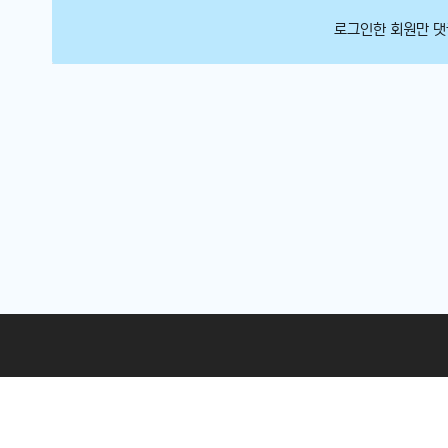
로그인한 회원만 댓