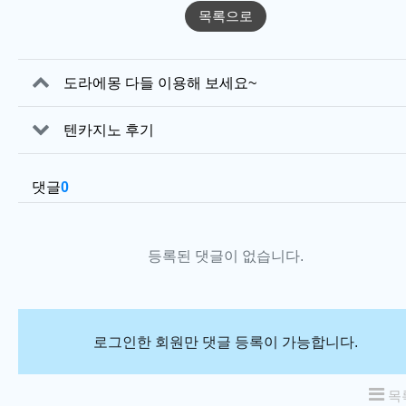
목록으로
관련자료
도라에몽 다들 이용해 보세요~
텐카지노 후기
댓글
0
등록된 댓글이 없습니다.
로그인한 회원만 댓글 등록이 가능합니다.
목