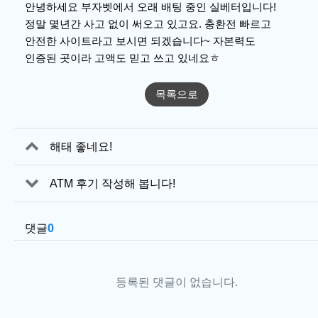
안녕하세요 부자벳에서 오래 배팅 중인 실베터입니다!
정말 몇년간 사고 없이 써오고 있고요. 충환전 빠르고
안전한 사이트라고 보시면 되겠습니다~ 자본력도
인증된 곳이라 고액도 믿고 쓰고 있네요ㅎ
목록으로
관련자료
해태 좋네요!
ATM 후기 작성해 봅니다!
댓글
0
등록된 댓글이 없습니다.