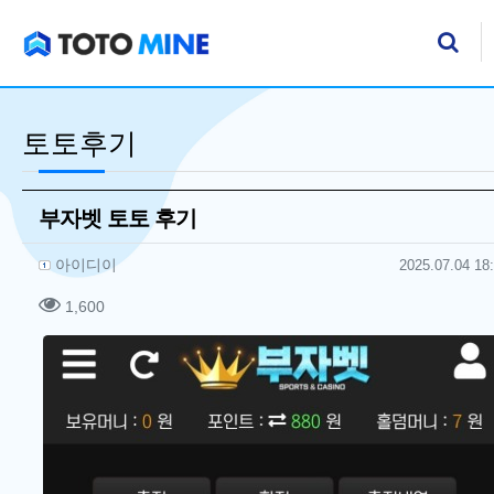
기
검
토토후기
부자벳 토토 후기
작성자 정보
작성
작성일
아이디이
2025.07.04 18
컨텐츠 정보
조회
1,600
본문