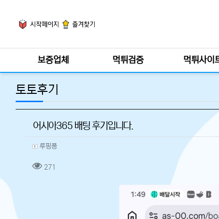
상단 네비
메인 메뉴
보증업체
먹튀검증
먹튀사이
토토후기
어시아365 배팅 후기입니다.
작성자 정보
작성
루핑퐁
컨텐츠 정보
조회
271
본문