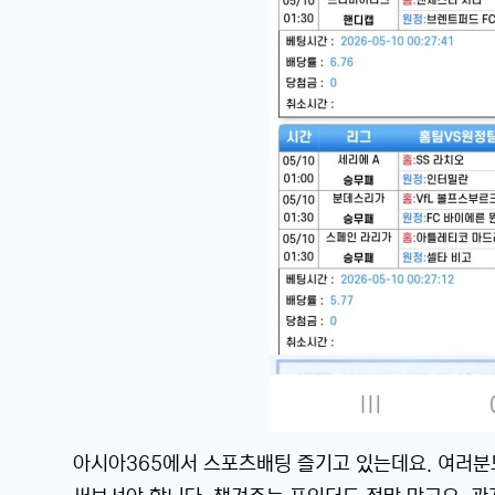
아시아365에서 스포츠배팅 즐기고 있는데요. 여러분