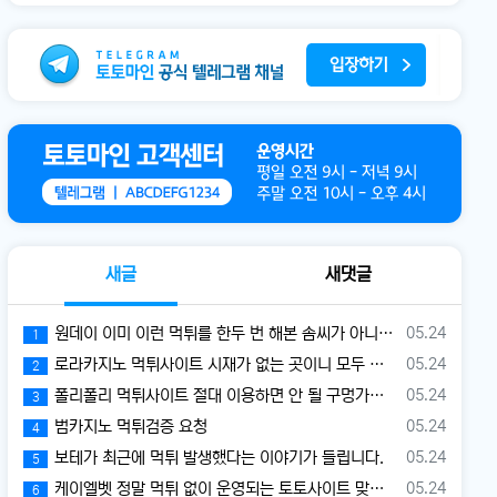
새글
새댓글
등록일
원데이 이미 이런 먹튀를 한두 번 해본 솜씨가 아니에요.
05.24
1
등록일
로라카지노 먹튀사이트 시재가 없는 곳이니 모두 피하십시오.
05.24
2
등록일
폴리폴리 먹튀사이트 절대 이용하면 안 될 구멍가게입니다.
05.24
3
등록일
범카지노 먹튀검증 요청
05.24
4
등록일
보테가 최근에 먹튀 발생했다는 이야기가 들립니다.
05.24
5
등록일
케이엘벳 정말 먹튀 없이 운영되는 토토사이트 맞을까요?
05.24
6