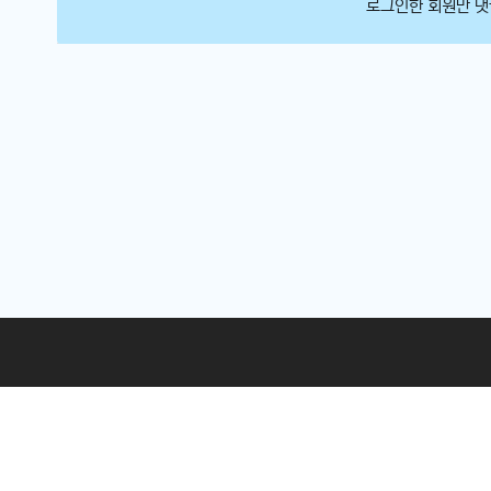
로그인한 회원만 댓