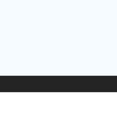
.
@ttmine
문의하기