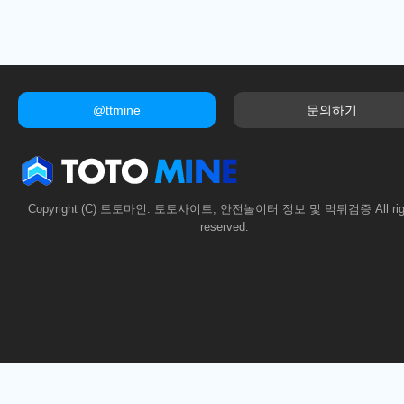
@ttmine
문의하기
Copyright (C) 토토마인: 토토사이트, 안전놀이터 정보 및 먹튀검증 All rig
reserved.