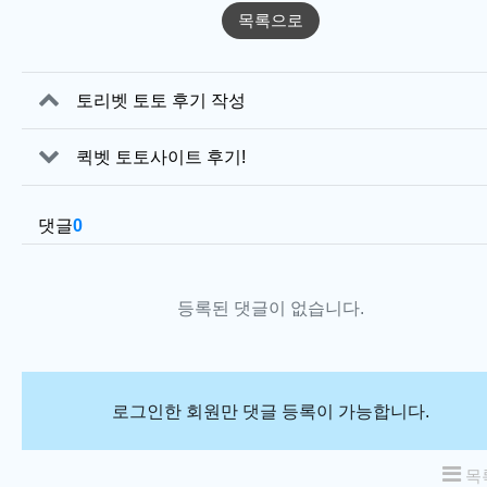
목록으로
관련자료
토리벳 토토 후기 작성
퀵벳 토토사이트 후기!
댓글
0
등록된 댓글이 없습니다.
로그인한 회원만 댓글 등록이 가능합니다.
목