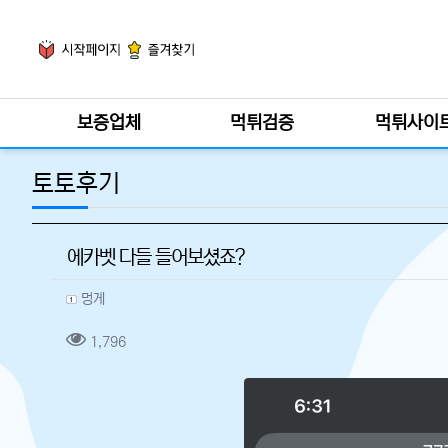
상단 네비
메인 메뉴
보증업체
먹튀검증
먹튀사이
토토후기
에카벳 다들 들어보셨죠?
작성자 정보
작성
멍게
컨텐츠 정보
조회
1,796
본문