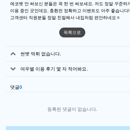
에코벳 안 써보신 분들은 꼭 한 번 써보세요. 저도 정말 꾸준하
이용 중인 곳인데요. 충환전 정확하고 이벤트도 아주 좋습니다!
고객센터 직원분들 정말 친절해서 내집처럼 편안하네요ㅎ
목록으로
관련자료
썬뱃 먹튀 없습니다.
여우별 이용 후기 몇 자 적어봐요.
댓글
0
등록된 댓글이 없습니다.