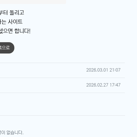
부터 돌리고
가는 사이트
셨으면 합니다!
록으로
작성일
2026.03.01 21:07
작성일
2026.02.27 17:47
글이 없습니다.