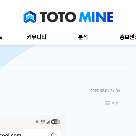
트
커뮤니티
분석
홍보센
작성일
2026.03.01 21:04
목록