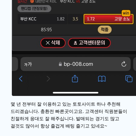
몇 년 전부터 잘 이용하고 있는 토토사이트 하나 추천해
드리겠습니다. 충환전 빠른곳이고요. 고객센터 직원분들이
친절하게 응대도 잘 해주십니다. 발매되는 경기도 많고
걸것도 많아서 항상 즐겁게 배팅 즐기고 있네요~