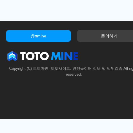
@ttmine
문의하기
Copyright (C) 토토마인: 토토사이트, 안전놀이터 정보 및 먹튀검증 All rig
reserved.