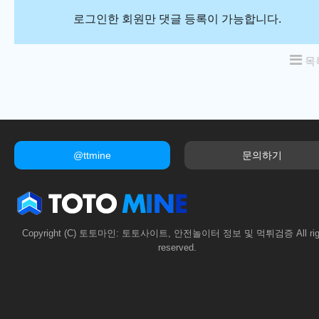
로그인한 회원만 댓글 등록이 가능합니다.
목
@ttmine
문의하기
Copyright (C) 토토마인: 토토사이트, 안전놀이터 정보 및 먹튀검증 All rig
reserved.