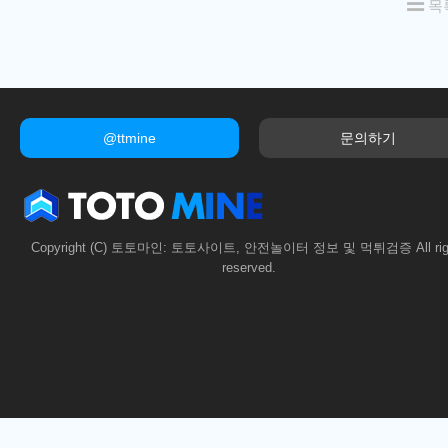
목
@ttmine
문의하기
Copyright (C) 토토마인: 토토사이트, 안전놀이터 정보 및 먹튀검증 All rig
reserved.