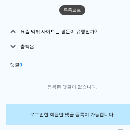
목록으로
관련자료
요즘 먹튀 사이트는 핑돈이 유행인가?
출첵욥
댓글
0
등록된 댓글이 없습니다.
로그인한 회원만 댓글 등록이 가능합니다.