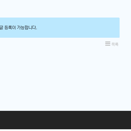
글 등록이 가능합니다.
목록