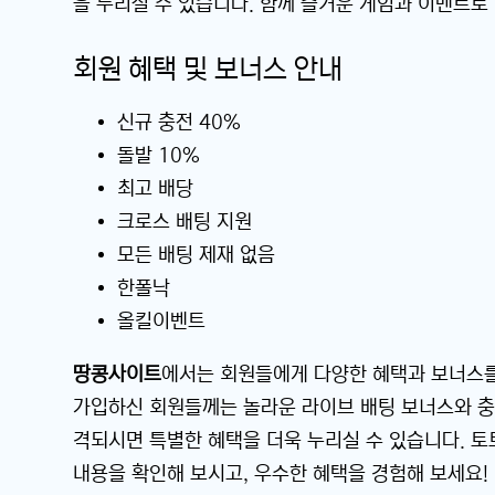
을 누리실 수 있습니다. 함께 즐거운 게임과 이벤트로
회원 혜택 및 보너스 안내
신규 충전 40%
돌발 10%
최고 배당
크로스 배팅 지원
모든 배팅 제재 없음
한폴낙
올킬이벤트
땅콩사이트
에서는 회원들에게 다양한 혜택과 보너스를
가입하신 회원들께는 놀라운 라이브 배팅 보너스와 충전
격되시면 특별한 혜택을 더욱 누리실 수 있습니다. 
내용을 확인해 보시고, 우수한 혜택을 경험해 보세요!