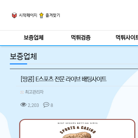
상단 네비
메인 메뉴
보증업체
먹튀검증
먹튀사이
보증업체
[땅콩] E스포츠 전문 라이브 배팅사이트
작성자 정보
작성
최고관리자
컨텐츠 정보
조회
댓글
2,203
8
본문