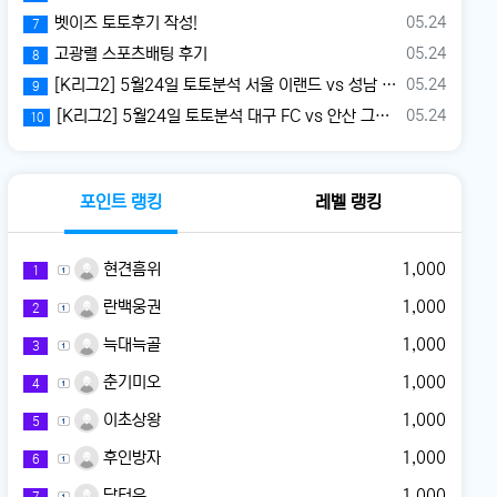
등록일
벳이즈 토토후기 작성!
05.24
7
등록일
고광렬 스포츠배팅 후기
05.24
8
등록일
[K리그2] 5월24일 토토분석 서울 이랜드 vs 성남 FC 스포츠분석
05.24
9
등록일
[K리그2] 5월24일 토토분석 대구 FC vs 안산 그리너스 스포츠분석
05.24
10
포인트 랭킹
레벨 랭킹
현견흠위
1,000
1
란백웅권
1,000
2
늑대늑골
1,000
3
춘기미오
1,000
4
이초상왕
1,000
5
후인방자
1,000
6
닥터유
1,000
7