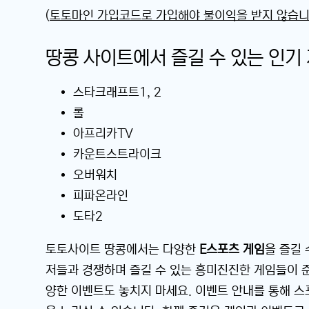
(
토토마인 가입코드로 가입해야 불이익을 받지 않습니
땅콩 사이트에서 즐길 수 있는 인기 
스타크래프트1, 2
롤
아프리카TV
카운트스트라이크
오버워치
피파온라인
도타2
토토사이트 땅콩에서는 다양한
E스포츠 게임
을 즐길 
저들과 경쟁하며 즐길 수 있는 흥미진진한 게임들이 준
양한 이벤트도 놓치지 마세요. 이벤트 안내를 통해 스