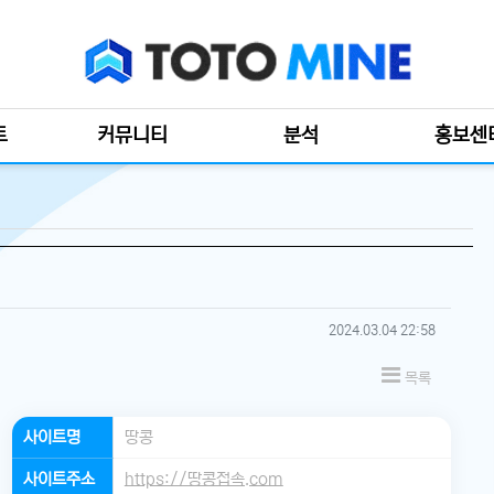
트
커뮤니티
분석
홍보센
작성일
2024.03.04 22:58
목록
사이트명
땅콩
사이트주소
https://땅콩접속.com