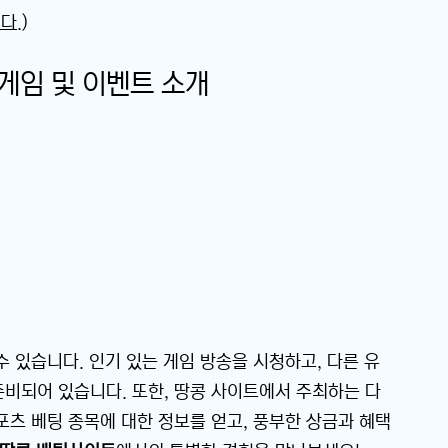
다.
)
게임 및 이벤트 소개
수 있습니다. 인기 있는 게임 방송을 시청하고, 다른 유
비되어 있습니다. 또한, 땅콩 사이트에서 주최하는 다
포츠 베팅 종목에 대한 정보를 얻고, 풍부한 상금과 혜택