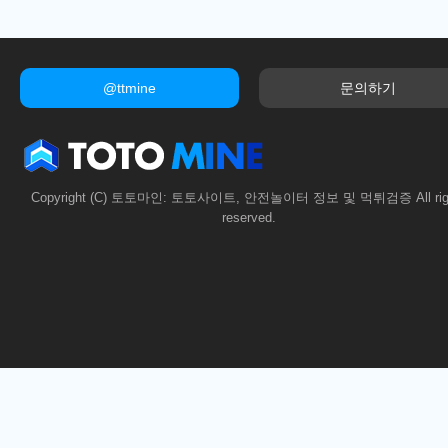
@ttmine
문의하기
Copyright (C) 토토마인: 토토사이트, 안전놀이터 정보 및 먹튀검증 All rig
reserved.