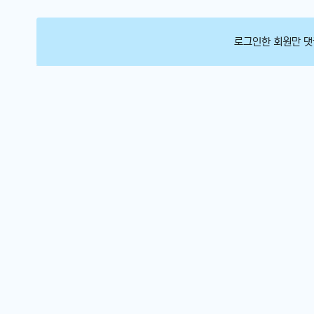
로그인한 회원만 댓