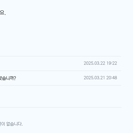
요.
작성일
2025.03.22 19:22
작성일
2025.03.21 20:48
맞습니까?
글이 없습니다.