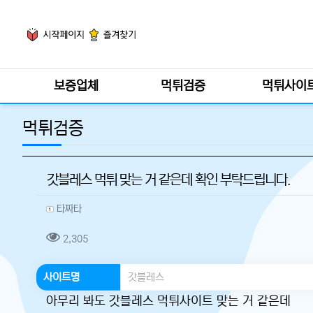
상단 네비
메인 메뉴
보증업체
먹튀검증
먹튀사이
먹튀검증
갓블레스 먹튀 맞는 거 같은데 확인 부탁드립니다.
작성자 정보
작성
타짜타
컨텐츠 정보
조회
2,305
본문
사이트명
갓블레스
아무리 봐도 갓블레스 먹튀사이트 맞는 거 같은데