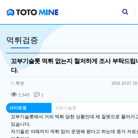
기
검
먹튀검증
꼬부기슬롯 먹튀 없는지 철저하게 조사 부탁드립
다.
작성자 정보
작성
작성일
룩맨
2024.10.07 19
컨텐츠 정보
조회
댓글
2,349
1
본문
사이트명
꼬부기슬롯
꼬부기슬롯에서 거의 먹튀 당한 상황인데 제 잘못으로 몰아가
있습니다.
자기들은 이때까지 먹튀 없이 운영해 왔다고 하는데 증거 자료