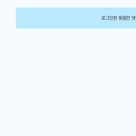
로그인한 회원만 댓