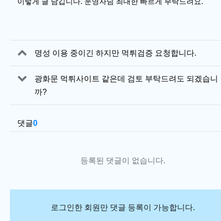
이렇게 글 남깁니다. 운영자님 최대한 빠르게 부탁드려요.
관련자료
명성 이용 중이긴 하지만 먹튀검증 요청합니다.
광화문 먹튀사이트 같은데 검토 부탁드려도 되겠습니
까?
댓글
0
등록된 댓글이 없습니다.
로그인한 회원만 댓글 등록이 가능합니다.