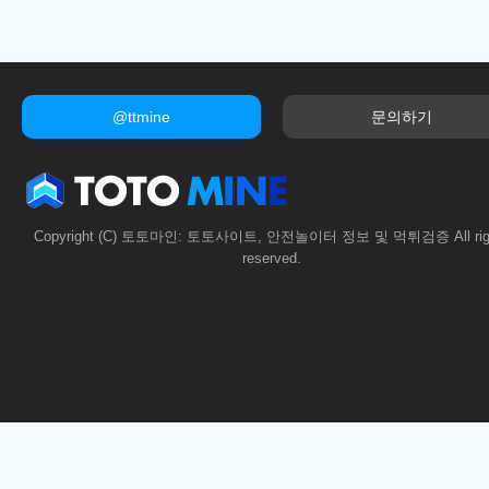
@ttmine
문의하기
Copyright (C) 토토마인: 토토사이트, 안전놀이터 정보 및 먹튀검증 All rig
reserved.