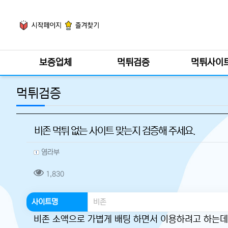
상단 네비
메인 메뉴
보증업체
먹튀검증
먹튀사이
먹튀검증
비존 먹튀 없는 사이트 맞는지 검증해 주세요.
작성자 정보
작성
염라부
컨텐츠 정보
조회
1,830
본문
사이트명
비존
비존 소액으로 가볍게 배팅 하면서 이용하려고 하는데