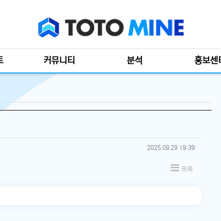
트
커뮤니티
분석
홍보센
작성일
2025.09.29 19:39
목록