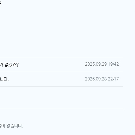
?
작성일
2025.09.29 19:42
 거 없겠죠?
작성일
2025.09.28 22:17
니다.
글이 없습니다.