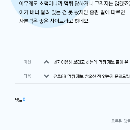
아무래도 소액이니까 먹튀 당하거나 그러지는 않겠죠
여기 배너 달려 있는 건 못 봤지만 총판 말에 따르면
자본력은 좋은 사이트라고 하네요.
관련자료
이전
벳7 이용해 보려고 하는데 먹튀 제보 들어 온
다음
유로88 먹튀 제보 받으신 적 있는지 문의드립
댓글
0
등록된 댓