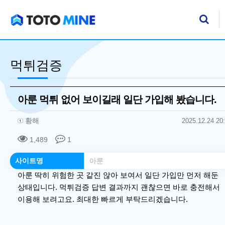
기
검
먹튀검증
아룬 먹튀 없어 보이길래 일단 가입해 봤습니다.
작성자 정보
작성
작성일
황해
2025.12.24 20
컨텐츠 정보
조회
댓글
1,489
1
본문
사이트명
아룬
아룬 딱히 위험한 곳 같진 않아 보여서 일단 가입만 먼저 해둔
상태입니다. 먹튀검증 답변 결과까지 괜찮으면 바로 충전해서
이용해 보려고요. 최대한 빠르게 부탁드리겠습니다.