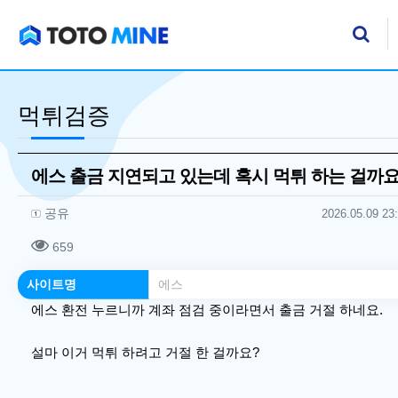
기
검
먹튀검증
에스 출금 지연되고 있는데 혹시 먹튀 하는 걸까요
작성자 정보
작성
작성일
공유
2026.05.09 23
컨텐츠 정보
조회
659
본문
사이트명
에스
에스 환전 누르니까 계좌 점검 중이라면서 출금 거절 하네요.
설마 이거 먹튀 하려고 거절 한 걸까요?